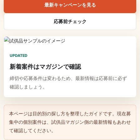
最新キャンペーンを見る
応募前チェック
UPDATED
新着案件はマガジンで確認
締切や応募条件は変わるため、最新情報は応募前に必ず
確認しましょう。
本ページは目的別の探し方を整理したガイドです。現在募
集中の個別案件は、試供品マガジン側の最新情報もあわせ
て確認してください。