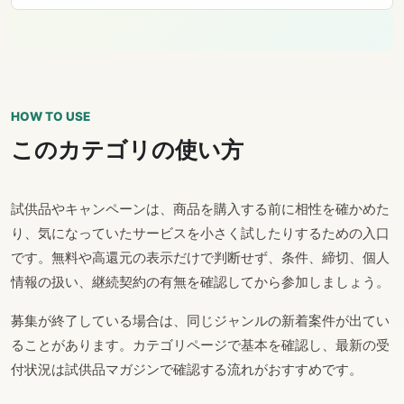
HOW TO USE
このカテゴリの使い方
試供品やキャンペーンは、商品を購入する前に相性を確かめた
り、気になっていたサービスを小さく試したりするための入口
です。無料や高還元の表示だけで判断せず、条件、締切、個人
情報の扱い、継続契約の有無を確認してから参加しましょう。
募集が終了している場合は、同じジャンルの新着案件が出てい
ることがあります。カテゴリページで基本を確認し、最新の受
付状況は試供品マガジンで確認する流れがおすすめです。