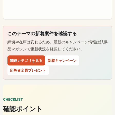
このテーマの新着案件を確認する
締切や在庫は変わるため、最新のキャンペーン情報は試供
品マガジンで更新状況を確認してください。
関連カテゴリを見る
新着キャンペーン
応募者全員プレゼント
CHECKLIST
確認ポイント