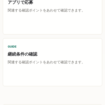
アプリで応募
関連する確認ポイントをあわせて確認できます。
GUIDE
継続条件の確認
関連する確認ポイントをあわせて確認できます。