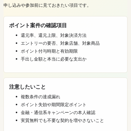
申し込みや参加前に見ておきたい項目です。
ポイント案件の確認項目
還元率、還元上限、対象決済方法
エントリーの要否、対象店舗、対象商品
ポイント付与時期と有効期限
手出し金額と本当に必要な支出か
注意したいこと
複数条件の達成漏れ
ポイント失効や期間限定ポイント
金融・通信系キャンペーンの本人確認
実質無料でも不要な契約を増やさないこと