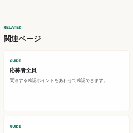
RELATED
関連ページ
GUIDE
応募者全員
関連する確認ポイントをあわせて確認できます。
GUIDE