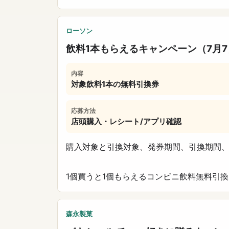
ローソン
飲料1本もらえるキャンペーン（7月
内容
対象飲料1本の無料引換券
応募方法
店頭購入・レシート/アプリ確認
購入対象と引換対象、発券期間、引換期間
1個買うと1個もらえる
コンビニ
飲料
無料引換
森永製菓