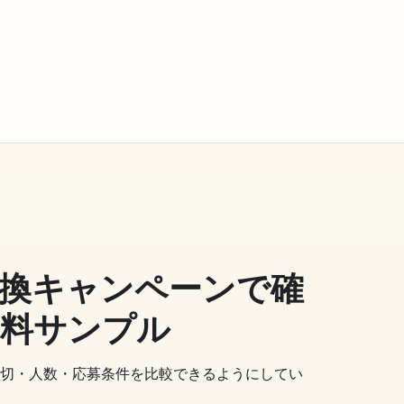
引換キャンペーンで確
無料サンプル
切・人数・応募条件を比較できるようにしてい