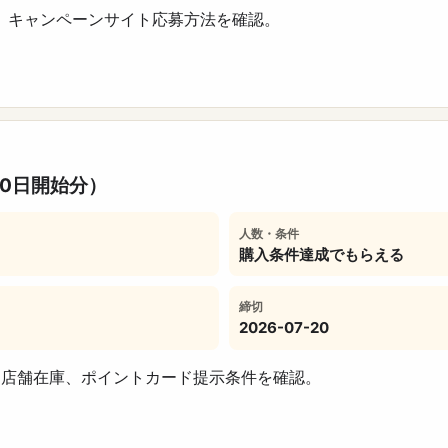
、キャンペーンサイト応募方法を確認。
30日開始分）
人数・条件
購入条件達成でもらえる
締切
2026-07-20
、店舗在庫、ポイントカード提示条件を確認。