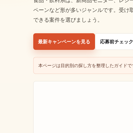
食品・飲料系は、新商品モニター、レシー
ペーンなど形が多いジャンルです。受け
できる案件を選びましょう。
最新キャンペーンを見る
応募前チェッ
本ページは目的別の探し方を整理したガイドで