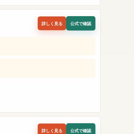
詳しく見る
公式で確認
詳しく見る
公式で確認