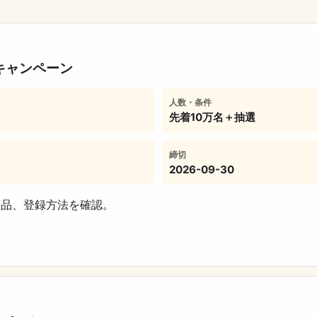
キャンペーン
人数・条件
先着10万名＋抽選
締切
2026-09-30
商品、登録方法を確認。