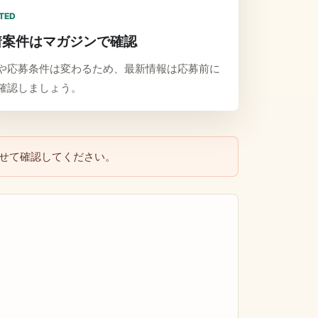
TED
着案件はマガジンで確認
や応募条件は変わるため、最新情報は応募前に
確認しましょう。
せて確認してください。