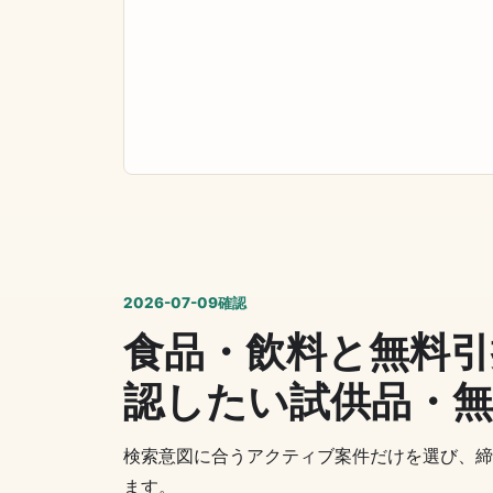
2026-07-09確認
食品・飲料と無料
認したい試供品・
検索意図に合うアクティブ案件だけを選び、締
ます。