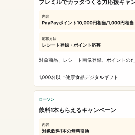
プレミルでカラダつくる力応援キャ
内容
PayPayポイント10,000円相当/1,000円相当
応募方法
レシート登録・ポイント応募
対象商品、レシート画像登録、ポイントの
1,000名以上
健康食品
デジタルギフト
ローソン
飲料1本もらえるキャンペーン
内容
対象飲料1本の無料引換