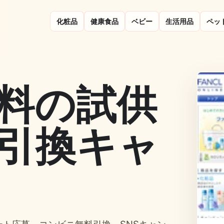
化粧品
健康食品
ベビー
生活用品
ペッ
料の試供
引換キャ