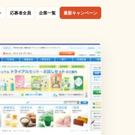
ト
応募者全員
企業一覧
最新キャンペーン