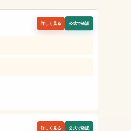
詳しく見る
公式で確認
詳しく見る
公式で確認