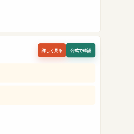
詳しく見る
公式で確認