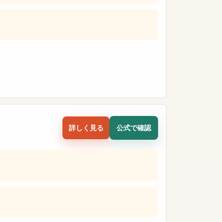
詳しく見る
公式で確認