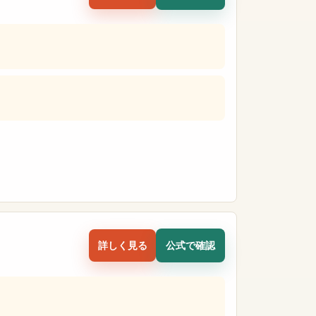
詳しく見る
公式で確認