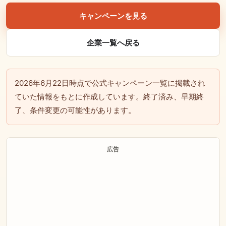
キャンペーンを見る
企業一覧へ戻る
2026年6月22日時点で公式キャンペーン一覧に掲載され
ていた情報をもとに作成しています。終了済み、早期終
了、条件変更の可能性があります。
広告