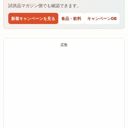
試供品マガジン側でも確認できます。
新着キャンペーンを見る
食品・飲料
キャンペーンDB
広告