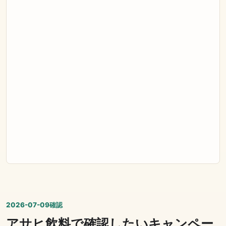
2026-07-09確認
アサヒ飲料で確認したいキャンペー