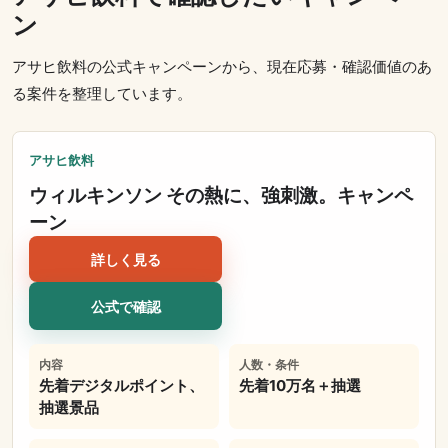
ン
アサヒ飲料の公式キャンペーンから、現在応募・確認価値のあ
る案件を整理しています。
アサヒ飲料
ウィルキンソン その熱に、強刺激。キャンペ
ーン
詳しく見る
公式で確認
内容
人数・条件
先着デジタルポイント、
先着10万名＋抽選
抽選景品