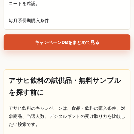
コードを確認。
毎月系
長期
購入条件
キャンペーンDBをまとめて見る
アサヒ飲料の試供品・無料サンプル
を探す前に
アサヒ飲料のキャンペーンは、食品・飲料の購入条件、対
象商品、当選人数、デジタルギフトの受け取り方を比較し
たい検索です。