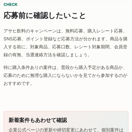
CHECK
応募前に確認したいこと
アサヒ飲料のキャンペーンは、無料応募、購入レシート応募、
SNS応募、ポイント登録など応募方法が分かれます。商品を購
入する前に、対象商品、応募口数、レシート対象期間、会員登
録の有無、当選連絡方法を確認しましょう。
特に購入条件ありの案件は、普段から購入予定がある商品か、
応募のために無理な購入にならないかを見てから参加するのが
おすすめです。
新着案件もあわせて確認
企業公式ページの更新や締切変更にあわせて、個別案件は